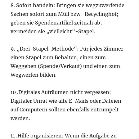
8. Sofort handeln: Bringen sie wegzuwerfende
Sachen sofort zum Müll bzw- Recyclinghof;
geben sie Spendenartikel zeitnah ab;
vermeiden sie „vielleicht“-Stapel.
9. „Drei-Stapel-Methode“: Für jedes Zimmer
einen Stapel zum Behalten, einen zum
Weggeben (Spende/Verkauf) und einen zum
Wegwerfen bilden.
10 .Digitales Aufräumen nicht vergessen:
Digitaler Unrat wie alte E-Mails oder Dateien
auf Computern sollten ebenfalls entrümpelt
werden.
11 .Hilfe organisieren: Wenn die Aufgabe zu