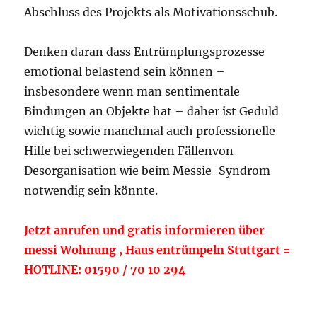
Abschluss des Projekts als Motivationsschub.
Denken daran dass Entrümplungsprozesse
emotional belastend sein können –
insbesondere wenn man sentimentale
Bindungen an Objekte hat – daher ist Geduld
wichtig sowie manchmal auch professionelle
Hilfe bei schwerwiegenden Fällenvon
Desorganisation wie beim Messie-Syndrom
notwendig sein könnte.
Jetzt anrufen und gratis informieren über
messi Wohnung , Haus entrümpeln Stuttgart =
HOTLINE: 01590 / 70 10 294