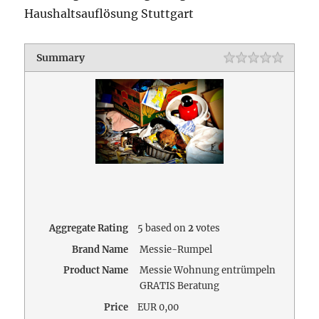
Haushaltsauflösung Stuttgart
Summary
Aggregate Rating
5
based on
2
votes
Brand Name
Messie-Rumpel
Product Name
Messie Wohnung entrümpeln
GRATIS Beratung
Price
EUR
0,00