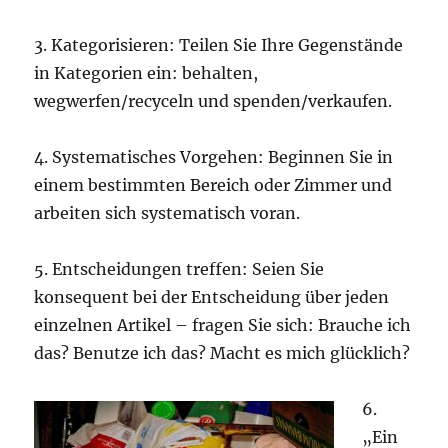
3. Kategorisieren: Teilen Sie Ihre Gegenstände
in Kategorien ein: behalten,
wegwerfen/recyceln und spenden/verkaufen.
4. Systematisches Vorgehen: Beginnen Sie in
einem bestimmten Bereich oder Zimmer und
arbeiten sich systematisch voran.
5. Entscheidungen treffen: Seien Sie
konsequent bei der Entscheidung über jeden
einzelnen Artikel – fragen Sie sich: Brauche ich
das? Benutze ich das? Macht es mich glücklich?
6.
„Ein