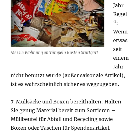
Jahr
Regel
“:
Wenn
etwas
seit
Messie Wohnung entrümpeln Kosten Stuttgart
einem
Jahr
nicht benutzt wurde (außer saisonale Artikel),
ist es wahrscheinlich sicher es wegzugeben.
7. Müllsäcke und Boxen bereithalten: Halten
Sie genug Material bereit zum Sortieren –
Müllbeutel für Abfall und Recycling sowie
Boxen oder Taschen für Spendenartikel.