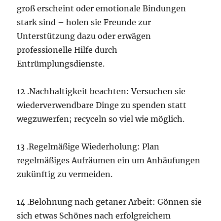
groß erscheint oder emotionale Bindungen
stark sind – holen sie Freunde zur
Unterstützung dazu oder erwägen
professionelle Hilfe durch
Entrümplungsdienste.
12 .Nachhaltigkeit beachten: Versuchen sie
wiederverwendbare Dinge zu spenden statt
wegzuwerfen; recyceln so viel wie möglich.
13 .Regelmäßige Wiederholung: Plan
regelmäßiges Aufräumen ein um Anhäufungen
zukünftig zu vermeiden.
14 .Belohnung nach getaner Arbeit: Gönnen sie
sich etwas Schönes nach erfolgreichem