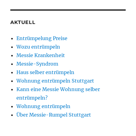
AKTUELL
Entrümpelung Preise
Wozu entrümpeln
Messie Krankenheit
Messie-Syndrom
Haus selber entrümpeln
Wohnung entrümpeln Stuttgart
Kann eine Messie Wohnung selber
entrümpeln?
Wohnung entrümpeln
Über Messie-Rumpel Stuttgart