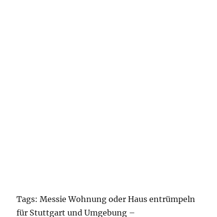
Tags: Messie Wohnung oder Haus entrümpeln
für Stuttgart und Umgebung –