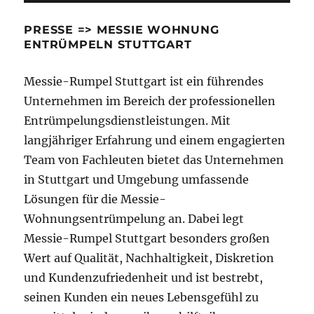
PRESSE => MESSIE WOHNUNG
ENTRÜMPELN STUTTGART
Messie-Rumpel Stuttgart ist ein führendes
Unternehmen im Bereich der professionellen
Entrümpelungsdienstleistungen. Mit
langjähriger Erfahrung und einem engagierten
Team von Fachleuten bietet das Unternehmen
in Stuttgart und Umgebung umfassende
Lösungen für die Messie-
Wohnungsentrümpelung an. Dabei legt
Messie-Rumpel Stuttgart besonders großen
Wert auf Qualität, Nachhaltigkeit, Diskretion
und Kundenzufriedenheit und ist bestrebt,
seinen Kunden ein neues Lebensgefühl zu