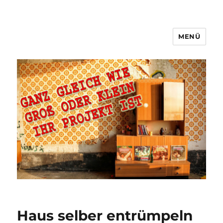
MENÜ
Haus selber entrümpeln