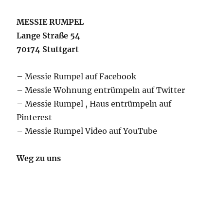
MESSIE RUMPEL
Lange Straße 54
70174 Stuttgart
– Messie Rumpel auf Facebook
– Messie Wohnung entrümpeln auf Twitter
– Messie Rumpel , Haus entrümpeln auf
Pinterest
– Messie Rumpel Video auf YouTube
Weg zu uns