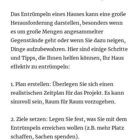
Das Entrümpeln eines Hauses kann eine große
Herausforderung darstellen, besonders wenn
es um große Mengen angesammelter
Gegenstände geht oder wenn Sie dazu neigen,
Dinge aufzubewahren. Hier sind einige Schritte
und Tipps, die Ihnen helfen können, Ihr Haus
effektiv zu entrümpeln:
1. Plan erstellen: Überlegen Sie sich einen
realistischen Zeitplan für das Projekt. Es kann
sinnvoll sein, Raum für Raum vorzugehen.
2. Ziele setzen: Legen Sie fest, was Sie mit dem
Entrümpeln erreichen wollen (z.B. mehr Platz
schaffen, Sachen spenden).